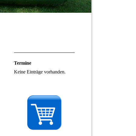
Termine
Keine Einträge vorhanden.