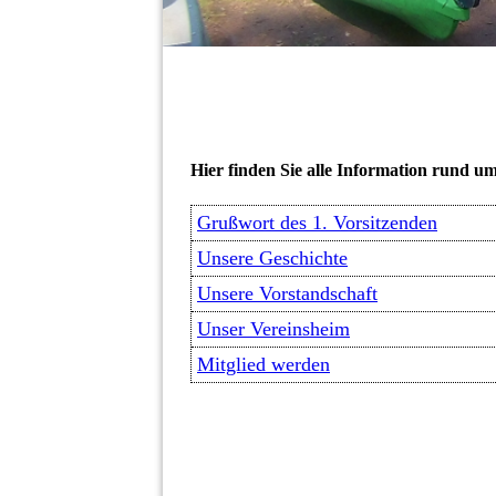
Hier finden Sie alle Information rund u
Grußwort des 1. Vorsitzenden
Unsere Geschichte
Unsere Vorstandschaft
Unser Vereinsheim
Mitglied werden