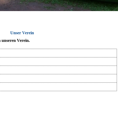
Unser Verein
m unseren Verein.