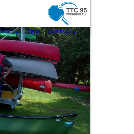
ORING
SHOP
KONTAKT