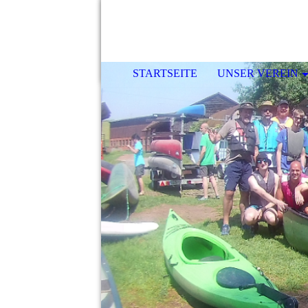
STARTSEITE
UNSER VEREIN