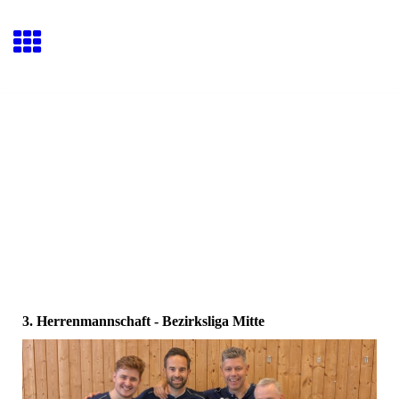
3. Herrenmannschaft - Bezirksliga Mitte