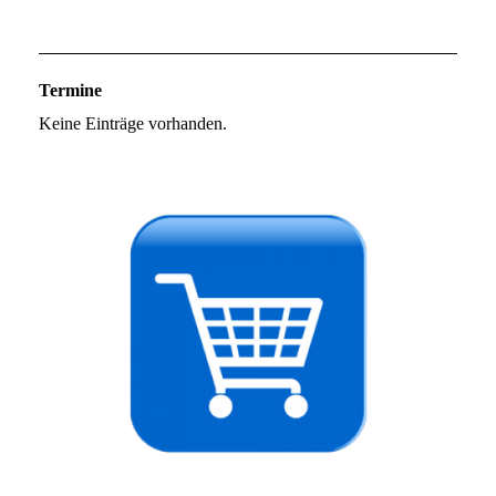
Termine
Keine Einträge vorhanden.