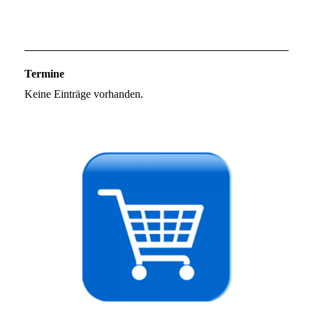
Termine
Keine Einträge vorhanden.