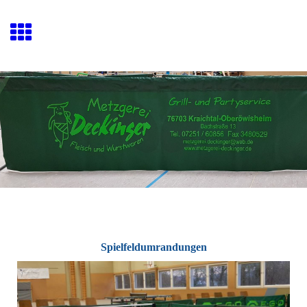
Spielfeldumrandungen