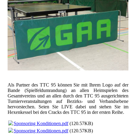
Als Partner des TTC 95 können Sie mit Ihrem Logo auf der
Bande (Spielfeldumrandung) an allen Heimspielen des
Gesamtvereins und an allen durch den TTC 95 ausgerichteten
Turnierveranstaltungen auf Bezirks- und Verbandsebene
hervorstechen. Seien Sie LIVE dabei und stehen Sie im
Hexenkessel bei den Cracks des TTC 95 in der ersten Reihe.
Sponsoring Konditionen.pdf
(120.57KB)
Sponsoring Konditionen.pdf
(120.57KB)