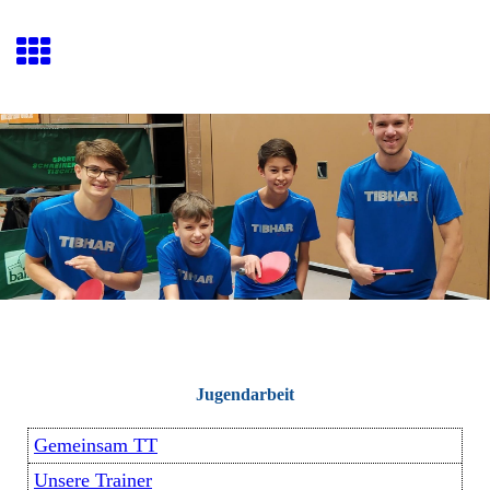
Jugendarbeit
Gemeinsam TT
Unsere Trainer