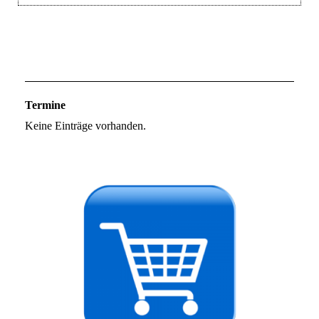
Termine
Keine Einträge vorhanden.