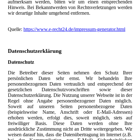
aufmerksam werden, bitten wir um einen entsprechenden
Hinweis. Bei Bekanntwerden von Rechtsverletzungen werden
wir derartige Inhalte umgehend entfernen.
Quelle:
https://www.e-recht24.de/impressum-generator.html
Datenschutzerklärung
Datenschutz
Die Betreiber dieser Seiten nehmen den Schutz Ihrer
persönlichen Daten sehr ernst. Wir behandeln Ihre
personenbezogenen Daten vertraulich und entsprechend der
gesetzlichen Datenschutzvorschriften sowie dieser
Datenschutzerklärung. Die Nutzung unserer Webseite ist in der
Regel ohne Angabe personenbezogener Daten möglich.
Soweit auf unseren Seiten personenbezogene Daten
(beispielsweise Name, Anschrift oder E-Mail-Adressen)
erhoben werden, erfolgt dies, soweit möglich, stets auf
freiwilliger Basis. Diese Daten werden ohne Ihre
ausdrückliche Zustimmung nicht an Dritte weitergegeben. Wir
weisen darauf hin, dass die Datenübertragung im Internet (z.B.