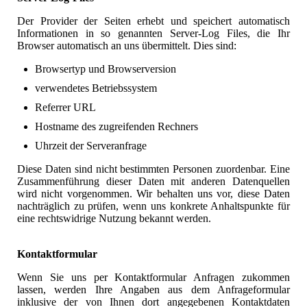
Der Provider der Seiten erhebt und speichert automatisch
Informationen in so genannten Server-Log Files, die Ihr
Browser automatisch an uns übermittelt. Dies sind:
Browsertyp und Browserversion
verwendetes Betriebssystem
Referrer URL
Hostname des zugreifenden Rechners
Uhrzeit der Serveranfrage
Diese Daten sind nicht bestimmten Personen zuordenbar. Eine
Zusammenführung dieser Daten mit anderen Datenquellen
wird nicht vorgenommen. Wir behalten uns vor, diese Daten
nachträglich zu prüfen, wenn uns konkrete Anhaltspunkte für
eine rechtswidrige Nutzung bekannt werden.
Kontaktformular
Wenn Sie uns per Kontaktformular Anfragen zukommen
lassen, werden Ihre Angaben aus dem Anfrageformular
inklusive der von Ihnen dort angegebenen Kontaktdaten