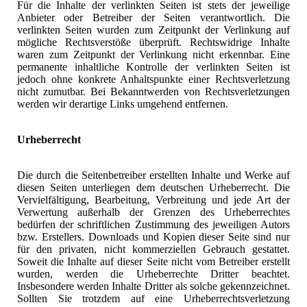
Für die Inhalte der verlinkten Seiten ist stets der jeweilige
Anbieter oder Betreiber der Seiten verantwortlich. Die
verlinkten Seiten wurden zum Zeitpunkt der Verlinkung auf
mögliche Rechtsverstöße überprüft. Rechtswidrige Inhalte
waren zum Zeitpunkt der Verlinkung nicht erkennbar. Eine
permanente inhaltliche Kontrolle der verlinkten Seiten ist
jedoch ohne konkrete Anhaltspunkte einer Rechtsverletzung
nicht zumutbar. Bei Bekanntwerden von Rechtsverletzungen
werden wir derartige Links umgehend entfernen.
Urheberrecht
Die durch die Seitenbetreiber erstellten Inhalte und Werke auf
diesen Seiten unterliegen dem deutschen Urheberrecht. Die
Vervielfältigung, Bearbeitung, Verbreitung und jede Art der
Verwertung außerhalb der Grenzen des Urheberrechtes
bedürfen der schriftlichen Zustimmung des jeweiligen Autors
bzw. Erstellers. Downloads und Kopien dieser Seite sind nur
für den privaten, nicht kommerziellen Gebrauch gestattet.
Soweit die Inhalte auf dieser Seite nicht vom Betreiber erstellt
wurden, werden die Urheberrechte Dritter beachtet.
Insbesondere werden Inhalte Dritter als solche gekennzeichnet.
Sollten Sie trotzdem auf eine Urheberrechtsverletzung