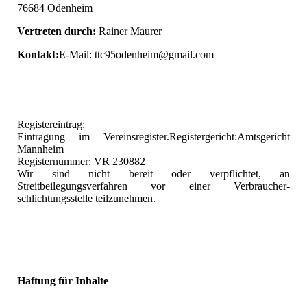
76684 Odenheim
Vertreten durch:
Rainer Maurer
Kontakt:
E-Mail: ttc95odenheim@gmail.com
Registereintrag:
Eintragung im Vereinsregister.Registergericht:Amtsgericht
Mannheim
Registernummer: VR 230882
Wir sind nicht bereit oder verpflichtet, an
Streitbeilegungsverfahren vor einer Verbraucher-
schlichtungsstelle teilzunehmen.
Haftung für Inhalte