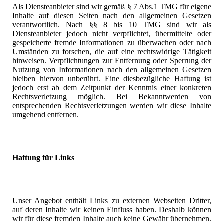
Als Diensteanbieter sind wir gemäß § 7 Abs.1 TMG für eigene
Inhalte auf diesen Seiten nach den allgemeinen Gesetzen
verantwortlich. Nach §§ 8 bis 10 TMG sind wir als
Diensteanbieter jedoch nicht verpflichtet, übermittelte oder
gespeicherte fremde Informationen zu überwachen oder nach
Umständen zu forschen, die auf eine rechtswidrige Tätigkeit
hinweisen. Verpflichtungen zur Entfernung oder Sperrung der
Nutzung von Informationen nach den allgemeinen Gesetzen
bleiben hiervon unberührt. Eine diesbezügliche Haftung ist
jedoch erst ab dem Zeitpunkt der Kenntnis einer konkreten
Rechtsverletzung möglich. Bei Bekanntwerden von
entsprechenden Rechtsverletzungen werden wir diese Inhalte
umgehend entfernen.
Haftung für Links
Unser Angebot enthält Links zu externen Webseiten Dritter,
auf deren Inhalte wir keinen Einfluss haben. Deshalb können
wir für diese fremden Inhalte auch keine Gewähr übernehmen.