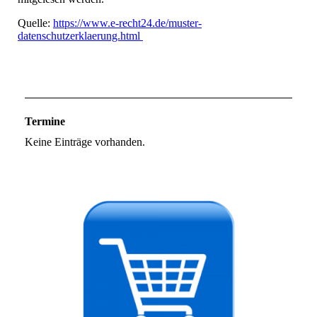
Quelle:
https://www.e-recht24.de/muster-
datenschutzerklaerung.html
Termine
Keine Einträge vorhanden.