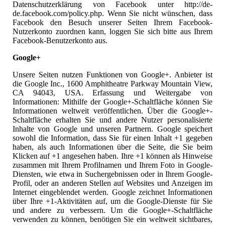
Datenschutzerklärung von Facebook unter http://de-
de.facebook.com/policy.php. Wenn Sie nicht wünschen, dass
Facebook den Besuch unserer Seiten Ihrem Facebook-
Nutzerkonto zuordnen kann, loggen Sie sich bitte aus Ihrem
Facebook-Benutzerkonto aus.
Google+
Unsere Seiten nutzen Funktionen von Google+. Anbieter ist
die Google Inc., 1600 Amphitheatre Parkway Mountain View,
CA 94043, USA. Erfassung und Weitergabe von
Informationen: Mithilfe der Google+-Schaltfläche können Sie
Informationen weltweit veröffentlichen. Über die Google+-
Schaltfläche erhalten Sie und andere Nutzer personalisierte
Inhalte von Google und unseren Partnern. Google speichert
sowohl die Information, dass Sie für einen Inhalt +1 gegeben
haben, als auch Informationen über die Seite, die Sie beim
Klicken auf +1 angesehen haben. Ihre +1 können als Hinweise
zusammen mit Ihrem Profilnamen und Ihrem Foto in Google-
Diensten, wie etwa in Suchergebnissen oder in Ihrem Google-
Profil, oder an anderen Stellen auf Websites und Anzeigen im
Internet eingeblendet werden. Google zeichnet Informationen
über Ihre +1-Aktivitäten auf, um die Google-Dienste für Sie
und andere zu verbessern. Um die Google+-Schaltfläche
verwenden zu können, benötigen Sie ein weltweit sichtbares,