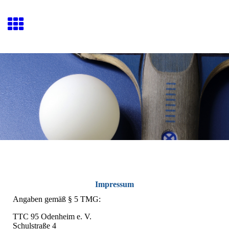
Impressum
Angaben gemäß § 5 TMG:
TTC 95 Odenheim e. V.
Schulstraße 4