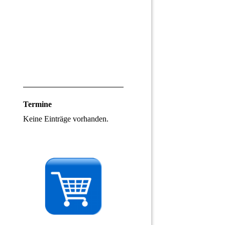
Termine
Keine Einträge vorhanden.