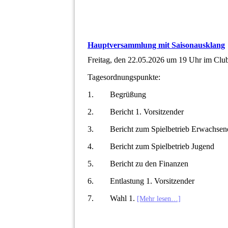
Hauptversammlung mit Saisonausklang
Freitag, den 22.05.2026 um 19 Uhr im Clu
Tagesordnungspunkte:
1. Begrüßung
2. Bericht 1. Vorsitze
3. Bericht zum Spielbetrieb Erwachsen
4. Bericht zum Spielbetrieb Jugend
5. Bericht zu den Finanzen
6. Entlastung 1. Vorsitzender
7. Wahl 1.
[Mehr lesen…]