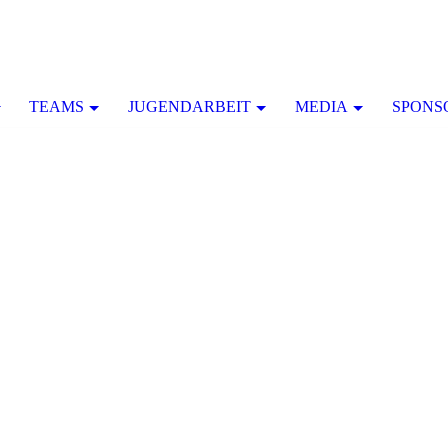
TEAMS
JUGENDARBEIT
MEDIA
SPONS