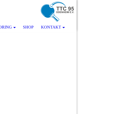
ORING
SHOP
KONTAKT