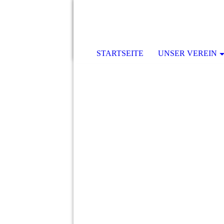
STARTSEITE
UNSER VEREIN