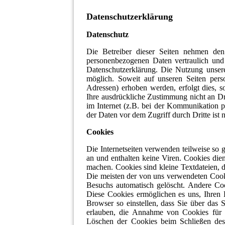
Datenschutzerklärung
Datenschutz
Die Betreiber dieser Seiten nehmen den
personenbezogenen Daten vertraulich und 
Datenschutzerklärung. Die Nutzung unser
möglich. Soweit auf unseren Seiten pers
Adressen) erhoben werden, erfolgt dies, s
Ihre ausdrückliche Zustimmung nicht an Dr
im Internet (z.B. bei der Kommunikation p
der Daten vor dem Zugriff durch Dritte ist 
Cookies
Die Internetseiten verwenden teilweise so
an und enthalten keine Viren. Cookies dien
machen. Cookies sind kleine Textdateien, 
Die meisten der von uns verwendeten Cook
Besuchs automatisch gelöscht. Andere Cook
Diese Cookies ermöglichen es uns, Ihren
Browser so einstellen, dass Sie über das 
erlauben, die Annahme von Cookies für b
Löschen der Cookies beim Schließen des