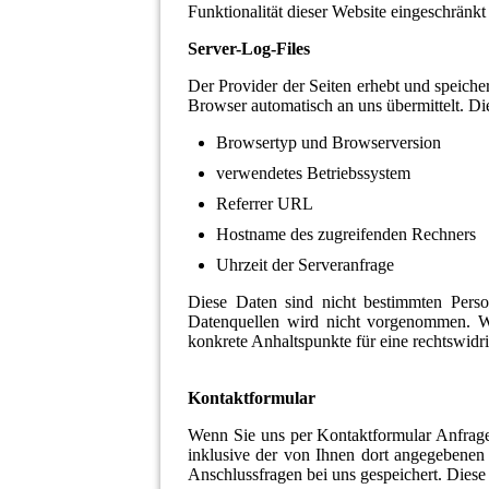
Funktionalität dieser Website eingeschränkt
Server-Log-Files
Der Provider der Seiten erhebt und speiche
Browser automatisch an uns übermittelt. Di
Browsertyp und Browserversion
verwendetes Betriebssystem
Referrer URL
Hostname des zugreifenden Rechners
Uhrzeit der Serveranfrage
Diese Daten sind nicht bestimmten Pers
Datenquellen wird nicht vorgenommen. Wi
konkrete Anhaltspunkte für eine rechtswid
Kontaktformular
Wenn Sie uns per Kontaktformular Anfrag
inklusive der von Ihnen dort angegebenen
Anschlussfragen bei uns gespeichert. Diese