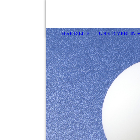
STARTSEITE
UNSER VEREIN