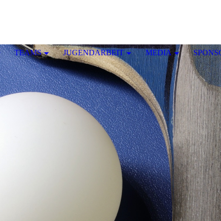
TEAMS
JUGENDARBEIT
MEDIA
SPONS