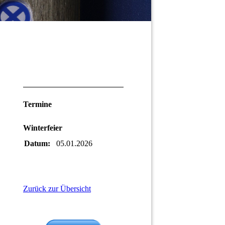
Termine
Winterfeier
Datum:
05.01.2026
Zurück zur Übersicht