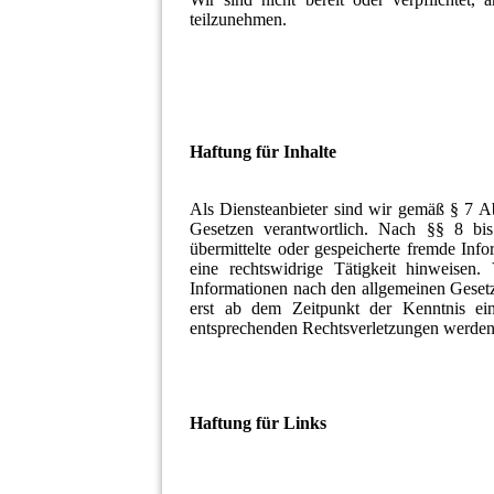
teilzunehmen.
Haftung für Inhalte
Als Diensteanbieter sind wir gemäß § 7 A
Gesetzen verantwortlich. Nach §§ 8 bis
übermittelte oder gespeicherte fremde In
eine rechtswidrige Tätigkeit hinweisen
Informationen nach den allgemeinen Gesetz
erst ab dem Zeitpunkt der Kenntnis ei
entsprechenden Rechtsverletzungen werden 
Haftung für Links