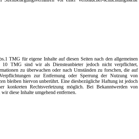
bs.1 TMG für eigene Inhalte auf diesen Seiten nach den allgemeinen
 10 TMG sind wir als Diensteanbieter jedoch nicht verpflichtet,
formationen zu überwachen oder nach Umständen zu forschen, die auf
. Verpflichtungen zur Entfernung oder Sperrung der Nutzung von
en bleiben hiervon unberührt. Eine diesbezügliche Haftung ist jedoch
ner konkreten Rechtsverletzung möglich. Bei Bekanntwerden von
wir diese Inhalte umgehend entfernen.