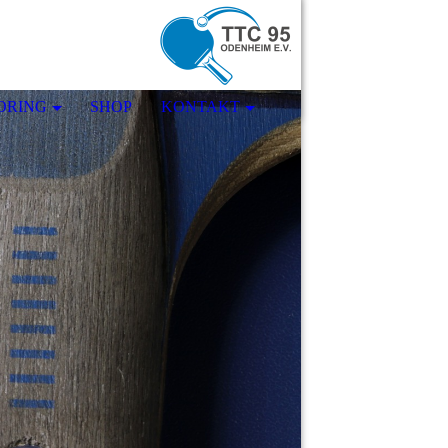
ORING
SHOP
KONTAKT